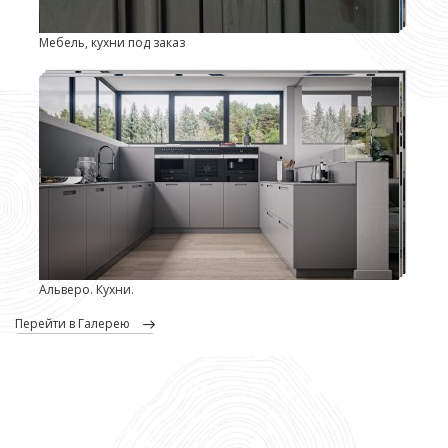
Мебель, кухни под заказ
Альверо. Кухни.
перейти в Галерею