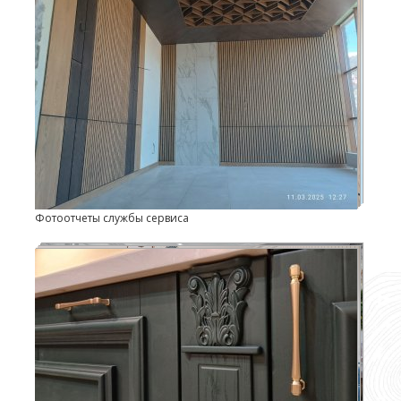
Фотоотчеты службы сервиса