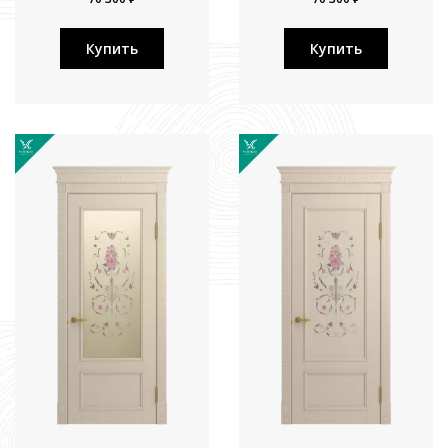
Купить
Купить