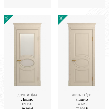
Дверь из бука
Дверь из бука
Лацио
Лацио
Ваниль
Ваниль
70 300 ₽
70 300 ₽