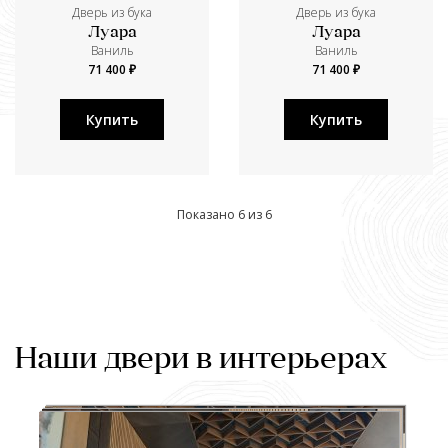
Дверь из бука
Дверь из бука
Луара
Луара
Ваниль
Ваниль
71 400 ₽
71 400 ₽
Купить
Купить
Показано 6 из 6
Наши двери в интерьерах