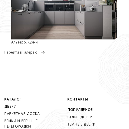
Альверо. Кухни.
перейти в Галерею
КАТАЛОГ
КОНТАКТЫ
ДВЕРИ
ПОПУЛЯРНОЕ
ПАРКЕТНАЯ ДОСКА
БЕЛЫЕ ДВЕРИ
РЕЙКИ И РЕЕЧНЫЕ
ТЕМНЫЕ ДВЕРИ
ПЕРЕГОРОДКИ