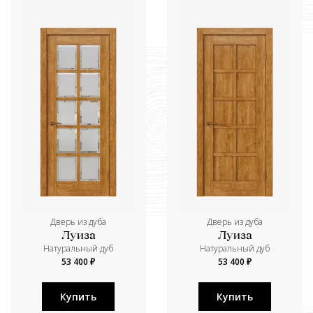
Дверь из дуба
Дверь из дуба
Луиза
Луиза
Натуральный дуб
Натуральный дуб
53 400 ₽
53 400 ₽
Купить
Купить