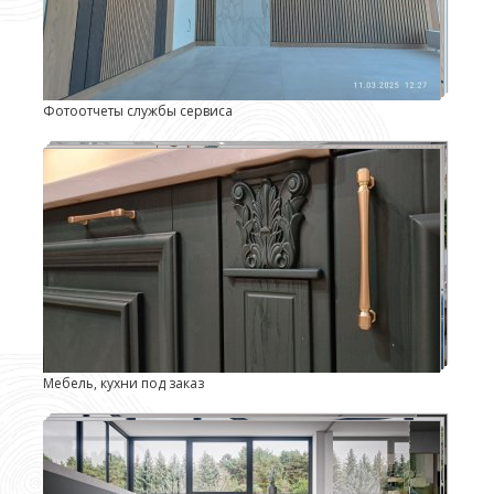
Фотоотчеты службы сервиса
Мебель, кухни под заказ