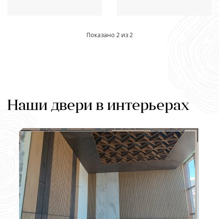
Показано 2 из 2
Наши двери в интерьерах