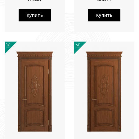
Купить
Купить