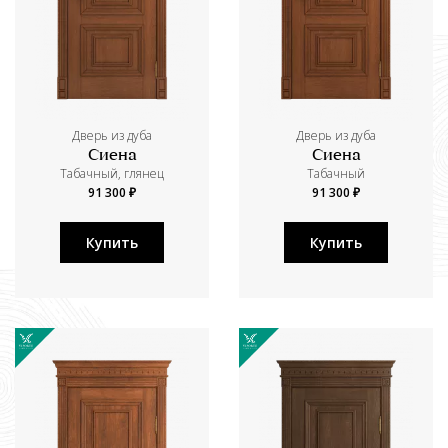
Дверь из дуба
Дверь из дуба
Сиена
Сиена
Табачный, глянец
Табачный
91 300 ₽
91 300 ₽
Купить
Купить