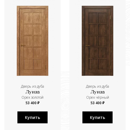
Дверь из дуба
Дверь из дуба
Луиза
Луиза
Орех золотой
Орех чёрный
53 400 ₽
53 400 ₽
Купить
Купить