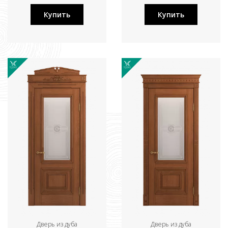
Купить
Купить
Дверь из дуба
Дверь из дуба