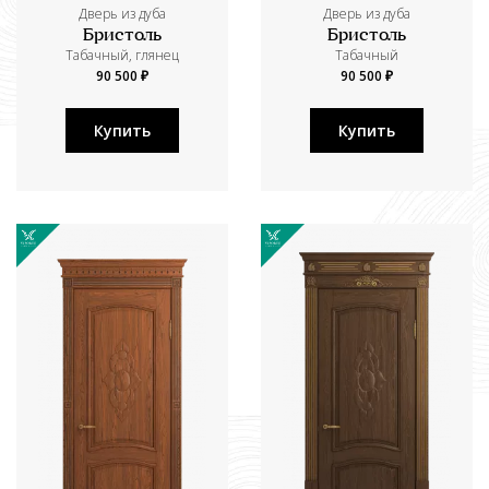
Дверь из дуба
Дверь из дуба
Бристоль
Бристоль
Табачный, глянец
Табачный
90 500 ₽
90 500 ₽
Купить
Купить