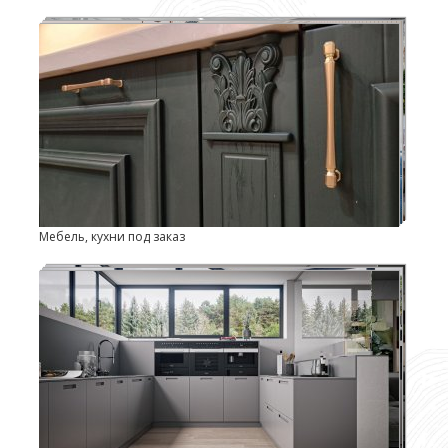
Мебель, кухни под заказ