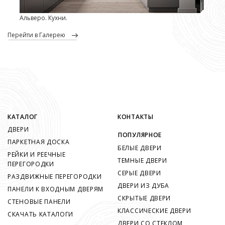
Альверо. Кухни.
перейти в Галерею
КАТАЛОГ
КОНТАКТЫ
ДВЕРИ
ПОПУЛЯРНОЕ
ПАРКЕТНАЯ ДОСКА
БЕЛЫЕ ДВЕРИ
РЕЙКИ И РЕЕЧНЫЕ
ТЕМНЫЕ ДВЕРИ
ПЕРЕГОРОДКИ
СЕРЫЕ ДВЕРИ
РАЗДВИЖНЫЕ ПЕРЕГОРОДКИ
ДВЕРИ ИЗ ДУБА
ПАНЕЛИ К ВХОДНЫМ ДВЕРЯМ
СКРЫТЫЕ ДВЕРИ
СТЕНОВЫЕ ПАНЕЛИ
КЛАССИЧЕСКИЕ ДВЕРИ
СКАЧАТЬ КАТАЛОГИ
ДВЕРИ СО СТЕКЛОМ