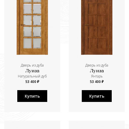
Дверь из дуба
Дверь из дуба
Луиза
Луиза
Натуральный дуб
Янтарь
53 400 ₽
53 400 ₽
Купить
Купить