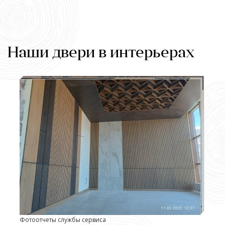
Наши двери в интерьерах
Фотоотчеты службы сервиса