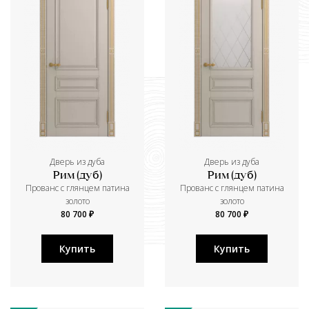
Дверь из дуба
Дверь из дуба
Рим (дуб)
Рим (дуб)
Прованс с глянцем патина
Прованс с глянцем патина
золото
золото
80 700 ₽
80 700 ₽
Купить
Купить