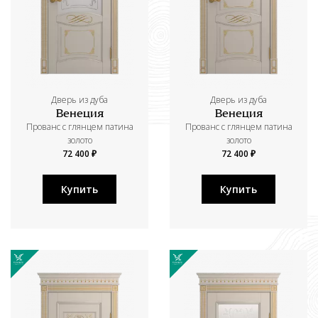
Дверь из дуба
Дверь из дуба
Венеция
Венеция
Прованс с глянцем патина
Прованс с глянцем патина
золото
золото
72 400 ₽
72 400 ₽
Купить
Купить