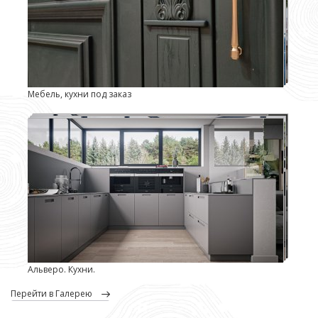
Мебель, кухни под заказ
Альверо. Кухни.
перейти в Галерею