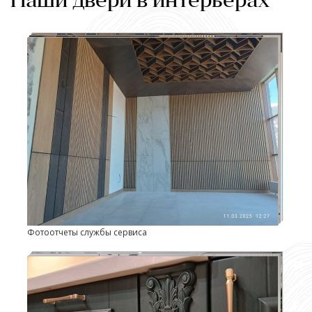
Наши двери в интерьерах
Фотоотчеты службы сервиса