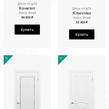
Дверь из дуба
Дверь из дуба
Камелот
Эмаль белая
Классика
86 800 ₽
Эмаль белая
53 400 ₽
Купить
Купить