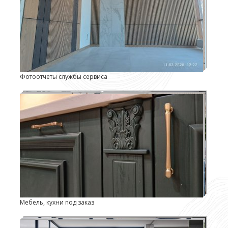
Фотоотчеты службы сервиса
Мебель, кухни под заказ