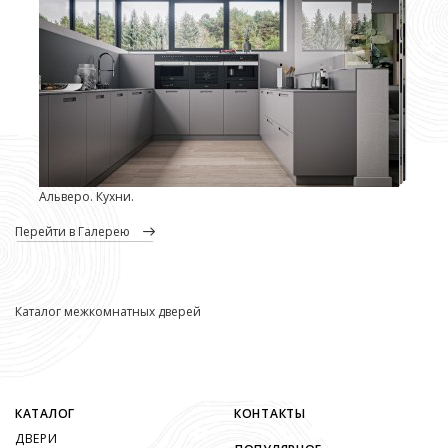
Альверо. Кухни.
перейти в Галерею
Каталог межкомнатных дверей
КАТАЛОГ
КОНТАКТЫ
ДВЕРИ