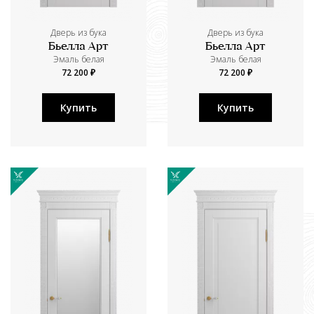
Дверь из бука
Дверь из бука
Бьелла Арт
Бьелла Арт
Эмаль белая
Эмаль белая
72 200 ₽
72 200 ₽
Купить
Купить