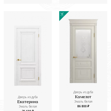
Дверь из дуба
Дверь из дуба
Камелот
Эмаль белая
Екатерина
86 800 ₽
Эмаль белая