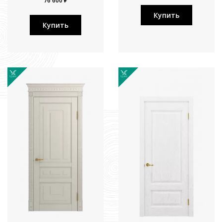
76 600 ₽
Купить
Купить