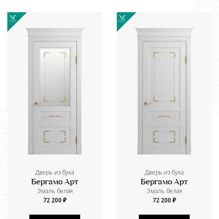
Дверь из бука
Дверь из бука
Бергамо Арт
Бергамо Арт
Эмаль белая
Эмаль белая
72 200 ₽
72 200 ₽