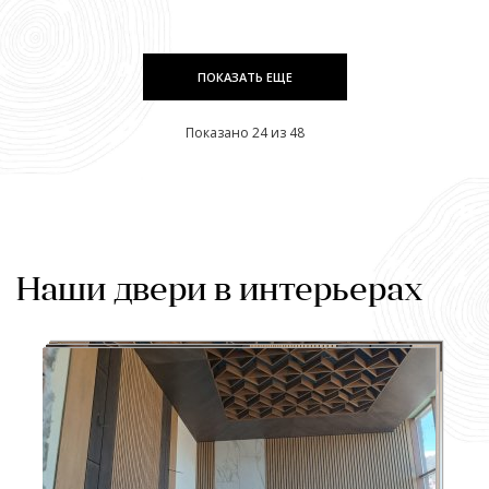
ПОКАЗАТЬ ЕЩЕ
Показано 24 из 48
Наши двери в интерьерах