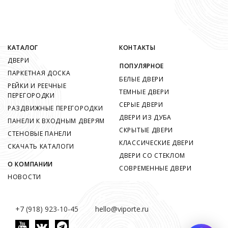
КАТАЛОГ
КОНТАКТЫ
ДВЕРИ
ПОПУЛЯРНОЕ
ПАРКЕТНАЯ ДОСКА
БЕЛЫЕ ДВЕРИ
РЕЙКИ И РЕЕЧНЫЕ
ТЕМНЫЕ ДВЕРИ
ПЕРЕГОРОДКИ
СЕРЫЕ ДВЕРИ
РАЗДВИЖНЫЕ ПЕРЕГОРОДКИ
ДВЕРИ ИЗ ДУБА
ПАНЕЛИ К ВХОДНЫМ ДВЕРЯМ
СКРЫТЫЕ ДВЕРИ
СТЕНОВЫЕ ПАНЕЛИ
КЛАССИЧЕСКИЕ ДВЕРИ
СКАЧАТЬ КАТАЛОГИ
ДВЕРИ СО СТЕКЛОМ
О КОМПАНИИ
СОВРЕМЕННЫЕ ДВЕРИ
НОВОСТИ
+7 (918) 923-10-45
hello@viporte.ru