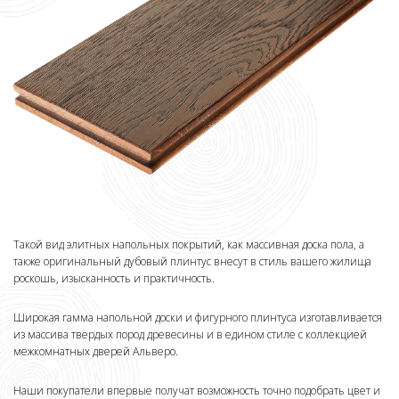
Такой вид элитных напольных покрытий, как массивная доска пола, а
также оригинальный дубовый плинтус внесут в стиль вашего жилища
роскошь, изысканность и практичность.
Широкая гамма напольной доски и фигурного плинтуса изготавливается
из массива твердых пород древесины и в едином стиле с коллекцией
межкомнатных дверей Альверо.
Наши покупатели впервые получат возможность точно подобрать цвет и