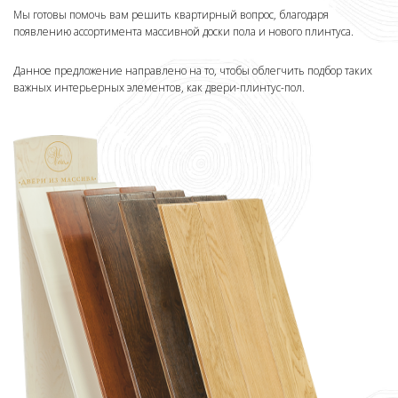
Мы готовы помочь вам решить квартирный вопрос, благодаря
появлению ассортимента массивной доски пола и нового плинтуса.
Данное предложение направлено на то, чтобы облегчить подбор таких
важных интерьерных элементов, как двери-плинтус-пол.