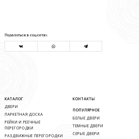
Поделиться в соц.сетях
КАТАЛОГ
КОНТАКТЫ
ДВЕРИ
ПОПУЛЯРНОЕ
ПАРКЕТНАЯ ДОСКА
БЕЛЫЕ ДВЕРИ
РЕЙКИ И РЕЕЧНЫЕ
ТЕМНЫЕ ДВЕРИ
ПЕРЕГОРОДКИ
СЕРЫЕ ДВЕРИ
РАЗДВИЖНЫЕ ПЕРЕГОРОДКИ