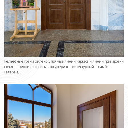
Рельефные грани филёнок, прямые линии каркаса и линии гравировки
стекла гармонично вписывают двери в архитектурный ансамбль
Галереи.