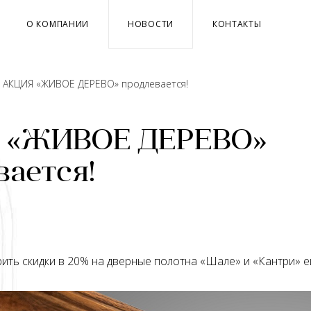
О КОМПАНИИ
НОВОСТИ
КОНТАКТЫ
→
АКЦИЯ «ЖИВОЕ ДЕРЕВО» продлевается!
 «ЖИВОЕ ДЕРЕВО»
вается!
ть скидки в 20% на дверные полотна «Шале» и «Кантри» е