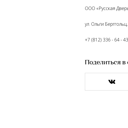
ООО «Русская Дверь»
ул. Ольги Берггольц,
+7 (812) 336 - 64 - 4
Поделиться в 