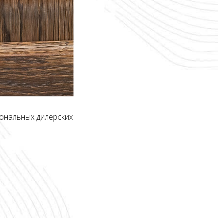
иональных дилерских