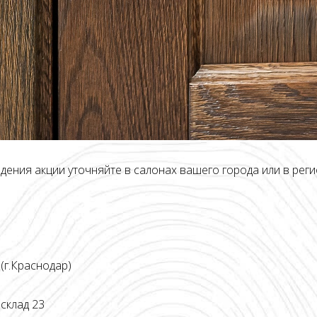
ения акции уточняйте в салонах вашего города или в рег
(г.Краснодар)
 склад 23