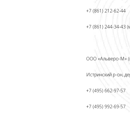
+7 (861) 212-62-44
+7 (861) 244-34-43 (
ООО «Альверо-М» (г
Истринский р-он, де
+7 (495) 662-97-57
+7 (495) 992-69-57