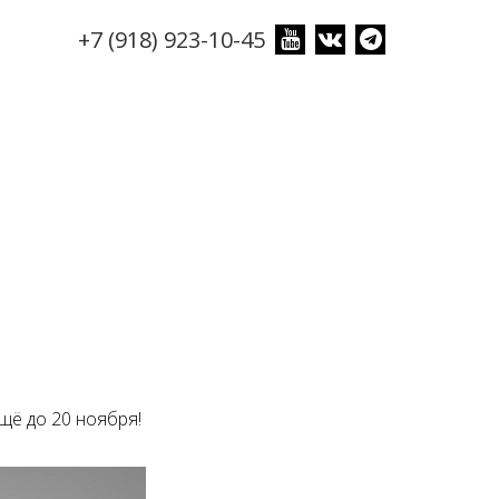
+7 (918) 923-10-45
щё до 20 ноября!