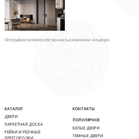
Фотографии являются собственностью компании «Альверо»
КАТАЛОГ
КОНТАКТЫ
ДВЕРИ
ПОПУЛЯРНОЕ
ПАРКЕТНАЯ ДОСКА
БЕЛЫЕ ДВЕРИ
РЕЙКИ И РЕЕЧНЫЕ
ТЕМНЫЕ ДВЕРИ
ПЕРЕГОРОДКИ