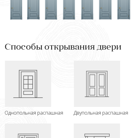
Способы открывания двери
Однопольная распашная
Двупольная распашная