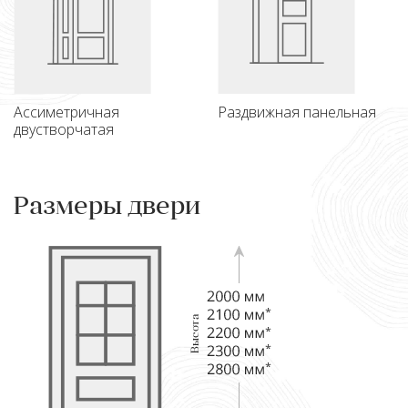
Ассиметричная
Раздвижная панельная
двустворчатая
Размеры двери