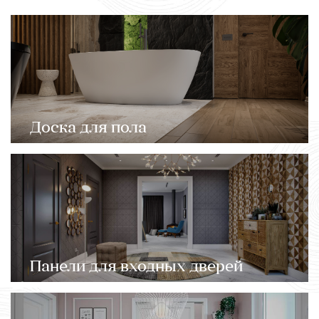
Доска для пола
Панели для входных дверей