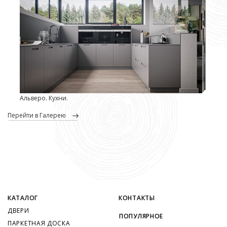
Альверо. Кухни.
перейти в Галерею
КАТАЛОГ
КОНТАКТЫ
ДВЕРИ
ПОПУЛЯРНОЕ
ПАРКЕТНАЯ ДОСКА