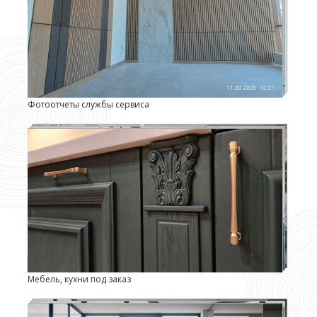
Фотоотчеты службы сервиса
Мебель, кухни под заказ