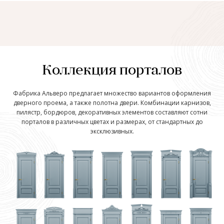
Коллекция порталов
Фабрика Альверо предлагает множество вариантов оформления
дверного проема, а также полотна двери. Комбинации карнизов,
пилястр, бордюров, декоративных элементов составляют сотни
порталов в различных цветах и размерах, от стандартных до
эксклюзивных.