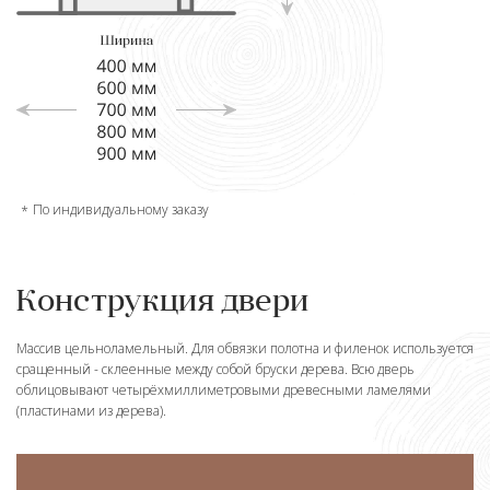
По индивидуальному заказу
Конструкция двери
Массив цельноламельный. Для обвязки полотна и филенок используется
сращенный - склеенные между собой бруски дерева. Всю дверь
облицовывают четырёхмиллиметровыми древесными ламелями
(пластинами из дерева).