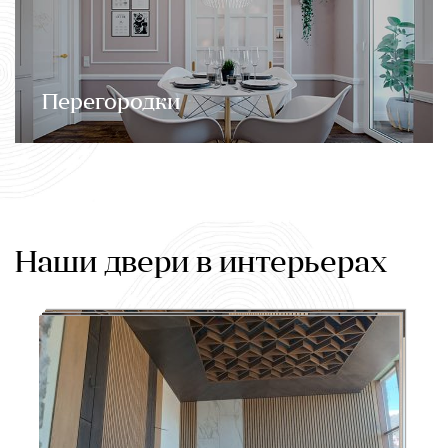
Перегородки
Наши двери в интерьерах