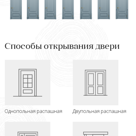
Способы открывания двери
Однопольная распашная
Двупольная распашная