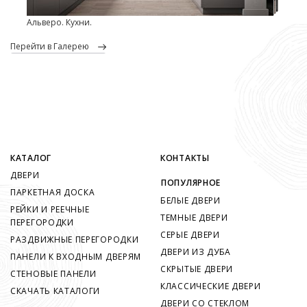
Альверо. Кухни.
перейти в Галерею
КАТАЛОГ
КОНТАКТЫ
ДВЕРИ
ПОПУЛЯРНОЕ
ПАРКЕТНАЯ ДОСКА
БЕЛЫЕ ДВЕРИ
РЕЙКИ И РЕЕЧНЫЕ
ТЕМНЫЕ ДВЕРИ
ПЕРЕГОРОДКИ
СЕРЫЕ ДВЕРИ
РАЗДВИЖНЫЕ ПЕРЕГОРОДКИ
ДВЕРИ ИЗ ДУБА
ПАНЕЛИ К ВХОДНЫМ ДВЕРЯМ
СКРЫТЫЕ ДВЕРИ
СТЕНОВЫЕ ПАНЕЛИ
КЛАССИЧЕСКИЕ ДВЕРИ
СКАЧАТЬ КАТАЛОГИ
ДВЕРИ СО СТЕКЛОМ