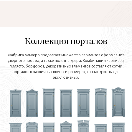
Коллекция порталов
Фабрика Альверо предлагает множество вариантов оформления
дверного проема, а также полотна двери. Комбинации карнизов,
пилястр, бордюров, декоративных элементов составляют сотни
порталов в различных цветах и размерах, от стандартных до
эксклюзивных.