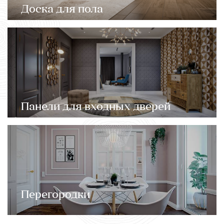
Доска для пола
Панели для входных дверей
Перегородки