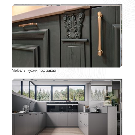
Мебель, кухни под заказ