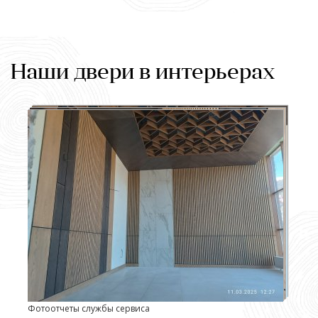
Наши двери в интерьерах
Фотоотчеты службы сервиса