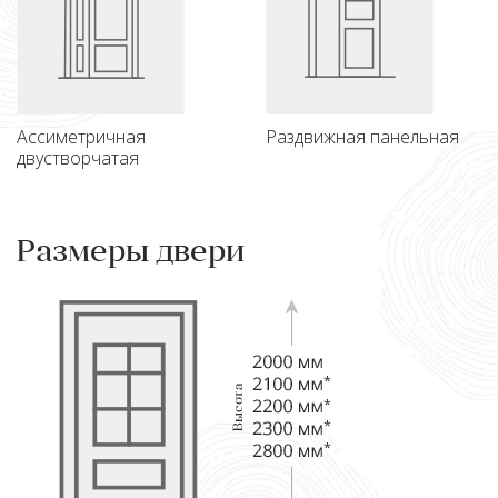
Ассиметричная
Раздвижная панельная
двустворчатая
Размеры двери