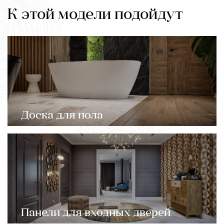
К этой модели подойдут
Доска для пола
Панели для входных дверей