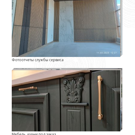
Фотоотчеты службы сервиса
Мебель, кухни под заказ