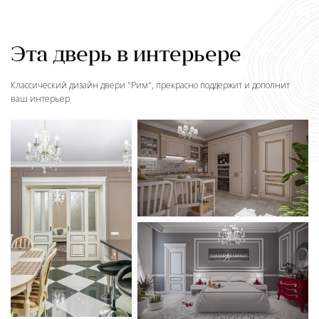
Эта дверь в интерьере
Классический дизайн двери "
Рим
", прекрасно поддержит и дополнит
ваш интерьер