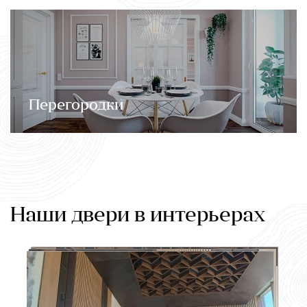
Перегородки
Наши двери в интерьерах