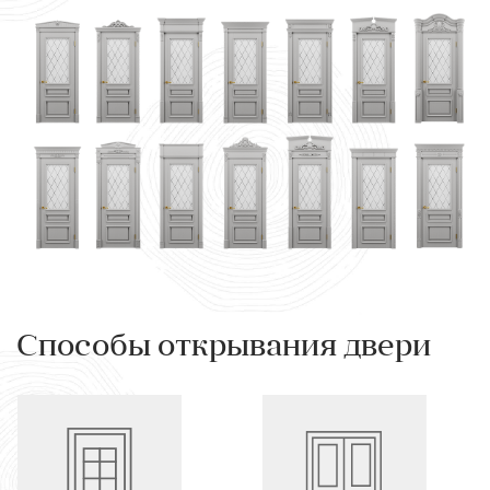
Способы открывания двери