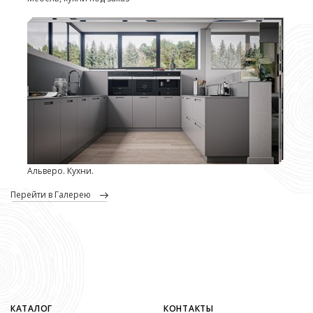
Альверо. Кухни.
перейти в Галерею
КАТАЛОГ
КОНТАКТЫ