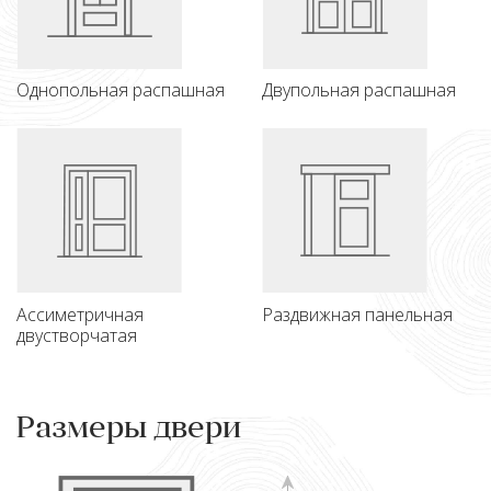
Однопольная распашная
Двупольная распашная
Ассиметричная
Раздвижная панельная
двустворчатая
Размеры двери