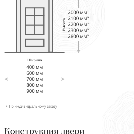
По индивидуальному заказу
Конструкция двери