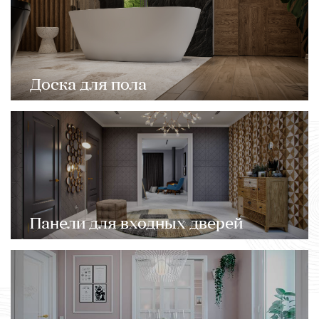
Доска для пола
Панели для входных дверей