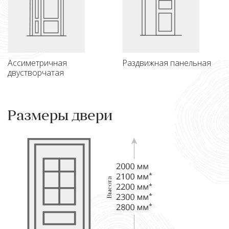
Ассиметричная
Раздвижная панельная
двустворчатая
Размеры двери