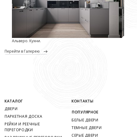
Альверо. Кухни.
перейти в Галерею
КАТАЛОГ
КОНТАКТЫ
ДВЕРИ
ПОПУЛЯРНОЕ
ПАРКЕТНАЯ ДОСКА
БЕЛЫЕ ДВЕРИ
РЕЙКИ И РЕЕЧНЫЕ
ТЕМНЫЕ ДВЕРИ
ПЕРЕГОРОДКИ
СЕРЫЕ ДВЕРИ