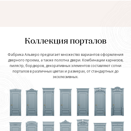
Коллекция порталов
Фабрика Альверо предлагает множество вариантов оформления
дверного проема, а также полотна двери. Комбинации карнизов,
пилястр, бордюров, декоративных элементов составляют сотни
порталов в различных цветах и размерах, от стандартных до
эксклюзивных.