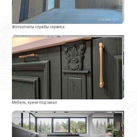
Фотоотчеты службы сервиса
Мебель, кухни под заказ