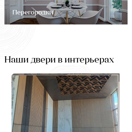
Перегородки
Наши двери в интерьерах