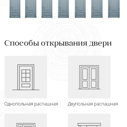
Способы открывания двери
Однопольная распашная
Двупольная распашная