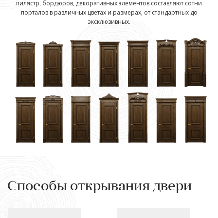
пилястр, бордюров, декоративных элементов составляют сотни
порталов в различных цветах и размерах, от стандартных до
эксклюзивных.
Способы открывания двери