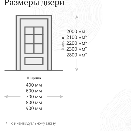
Размеры двери
По индивидуальному заказу