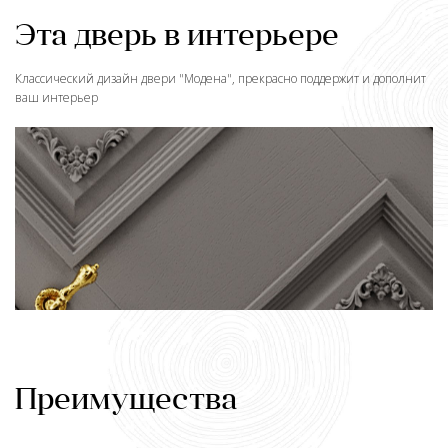
Эта дверь в интерьере
Классический дизайн двери "
Модена
", прекрасно поддержит и дополнит
ваш интерьер
Преимущества