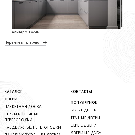
Альверо. Кухни.
перейти в Галерею
КАТАЛОГ
КОНТАКТЫ
ДВЕРИ
ПОПУЛЯРНОЕ
ПАРКЕТНАЯ ДОСКА
БЕЛЫЕ ДВЕРИ
РЕЙКИ И РЕЕЧНЫЕ
ТЕМНЫЕ ДВЕРИ
ПЕРЕГОРОДКИ
СЕРЫЕ ДВЕРИ
РАЗДВИЖНЫЕ ПЕРЕГОРОДКИ
ДВЕРИ ИЗ ДУБА
ПАНЕЛИ К ВХОДНЫМ ДВЕРЯМ