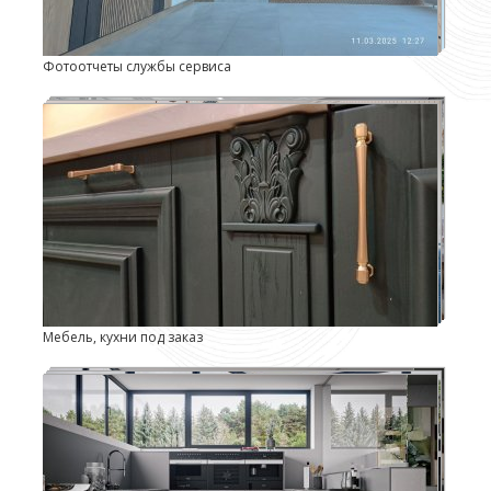
Фотоотчеты службы сервиса
Мебель, кухни под заказ