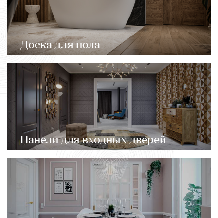
Доска для пола
Панели для входных дверей