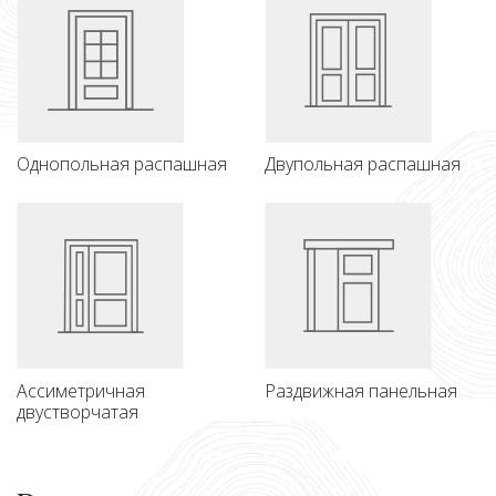
Однопольная распашная
Двупольная распашная
Ассиметричная
Раздвижная панельная
двустворчатая