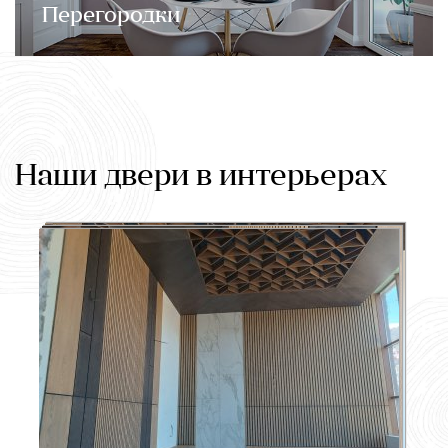
Перегородки
Наши двери в интерьерах