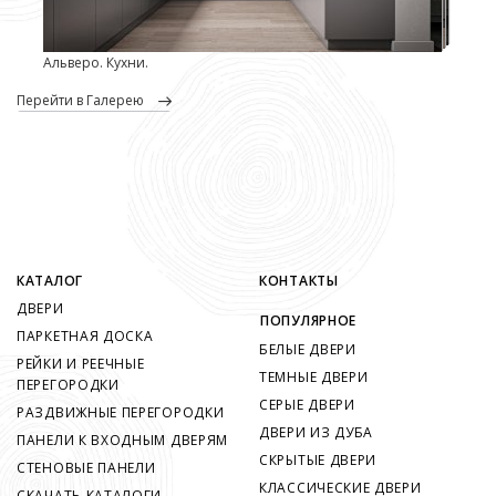
Альверо. Кухни.
перейти в Галерею
КАТАЛОГ
КОНТАКТЫ
ДВЕРИ
ПОПУЛЯРНОЕ
ПАРКЕТНАЯ ДОСКА
БЕЛЫЕ ДВЕРИ
РЕЙКИ И РЕЕЧНЫЕ
ТЕМНЫЕ ДВЕРИ
ПЕРЕГОРОДКИ
СЕРЫЕ ДВЕРИ
РАЗДВИЖНЫЕ ПЕРЕГОРОДКИ
ДВЕРИ ИЗ ДУБА
ПАНЕЛИ К ВХОДНЫМ ДВЕРЯМ
СКРЫТЫЕ ДВЕРИ
СТЕНОВЫЕ ПАНЕЛИ
КЛАССИЧЕСКИЕ ДВЕРИ
СКАЧАТЬ КАТАЛОГИ