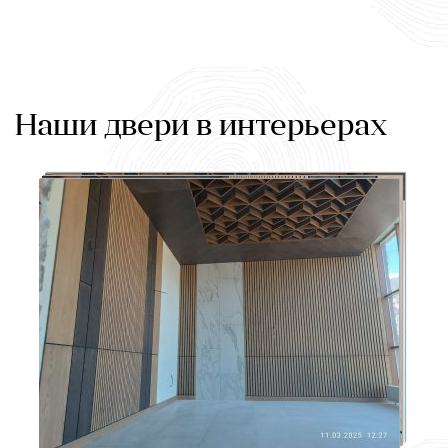
Наши двери в интерьерах