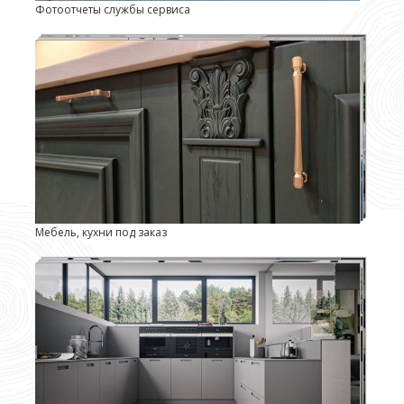
Фотоотчеты службы сервиса
Мебель, кухни под заказ