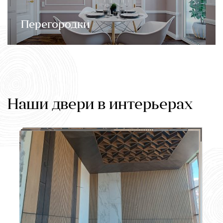
Перегородки
Наши двери в интерьерах