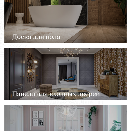
Доска для пола
Панели для входных дверей