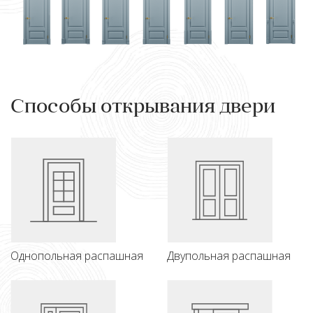
Способы открывания двери
Однопольная распашная
Двупольная распашная