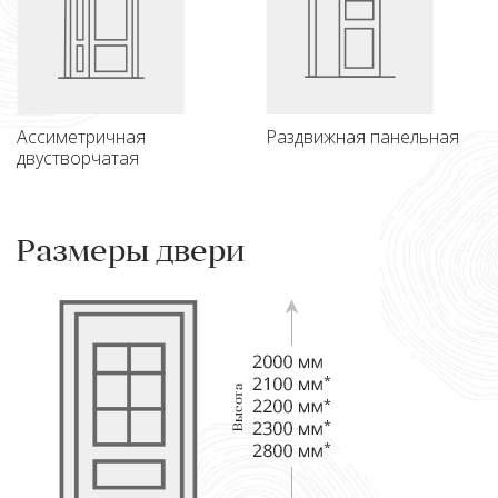
Ассиметричная
Раздвижная панельная
двустворчатая
Размеры двери