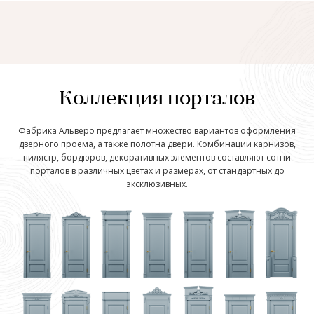
Коллекция порталов
Фабрика Альверо предлагает множество вариантов оформления
дверного проема, а также полотна двери. Комбинации карнизов,
пилястр, бордюров, декоративных элементов составляют сотни
порталов в различных цветах и размерах, от стандартных до
эксклюзивных.