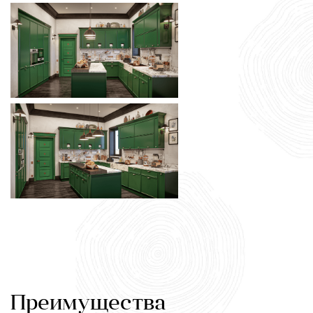
Преимущества