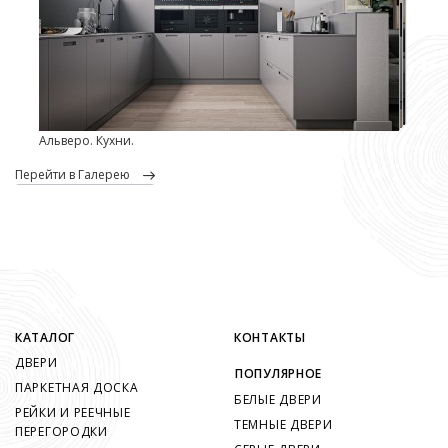
Альверо. Кухни.
перейти в Галерею
КАТАЛОГ
КОНТАКТЫ
ДВЕРИ
ПОПУЛЯРНОЕ
ПАРКЕТНАЯ ДОСКА
БЕЛЫЕ ДВЕРИ
РЕЙКИ И РЕЕЧНЫЕ
ТЕМНЫЕ ДВЕРИ
ПЕРЕГОРОДКИ