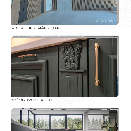
Фотоотчеты службы сервиса
Мебель, кухни под заказ